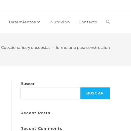
Tratamientos
Nutrición
Contacto
Cuestionarios y encuestas
>
formulario para construciion
Buscar
BUSCAR
Recent Posts
Recent Comments