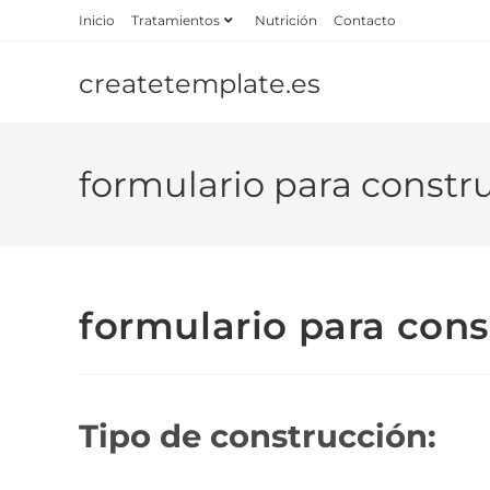
Inicio
Tratamientos
Nutrición
Contacto
createtemplate.es
formulario para constr
formulario para cons
Tipo de construcción: