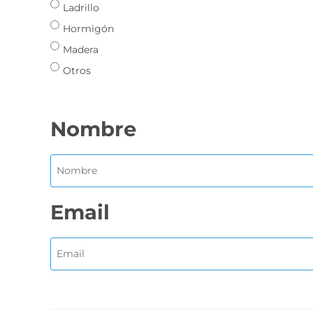
Ladrillo
Hormigón
Madera
Otros
Nombre
Email