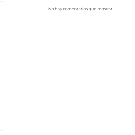
No hay comentarios que mostrar.