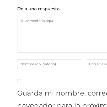
Deja una respuesta
Guarda mi nombre, correo
navegador para la próxi