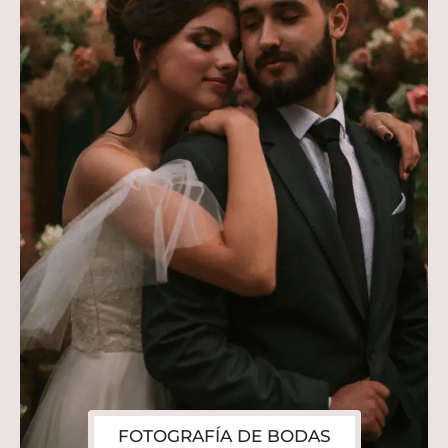
FOTOGRAFÍA DE BODAS