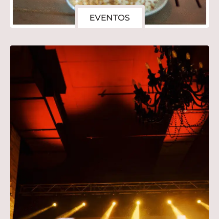
EVENTOS