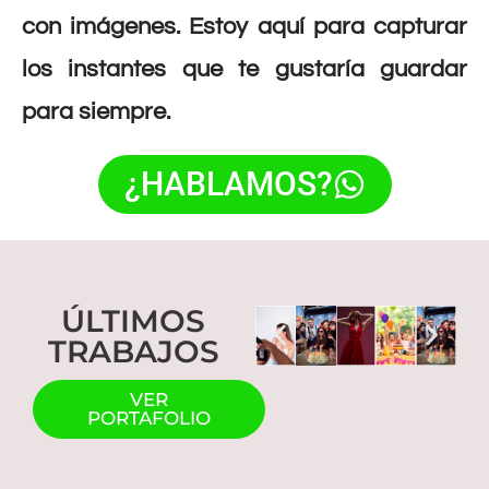
con imágenes. Estoy aquí para capturar
los instantes que te gustaría guardar
para siempre.
¿HABLAMOS?
ÚLTIMOS
TRABAJOS
VER
PORTAFOLIO