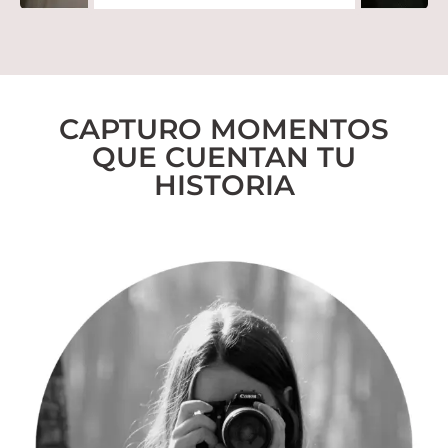
CAPTURO MOMENTOS
QUE CUENTAN TU
HISTORIA