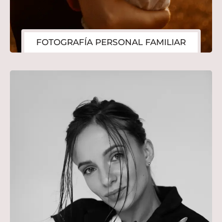
FOTOGRAFÍA PERSONAL FAMILIAR