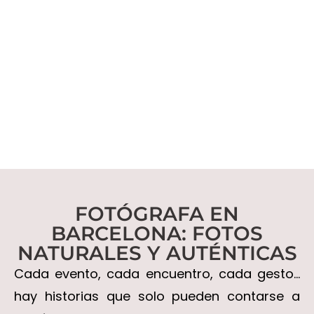
FOTÓGRAFA EN
BARCELONA: FOTOS
NATURALES Y AUTÉNTICAS
Cada evento, cada encuentro, cada gesto…
hay historias que solo pueden contarse a