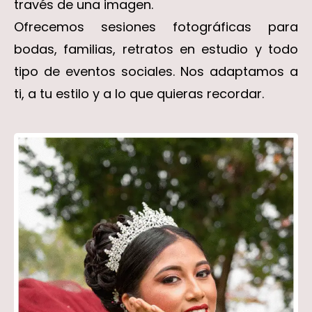
través de una imagen.
Ofrecemos sesiones fotográficas para
bodas, familias, retratos en estudio y todo
tipo de eventos sociales. Nos adaptamos a
ti, a tu estilo y a lo que quieras recordar.