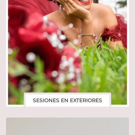
SESIONES EN EXTERIORES