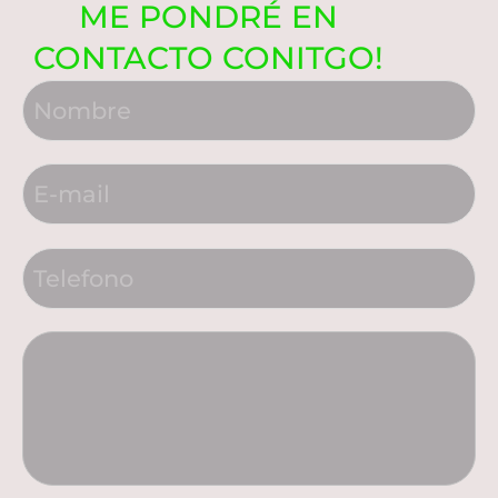
ME PONDRÉ EN
CONTACTO CONITGO!