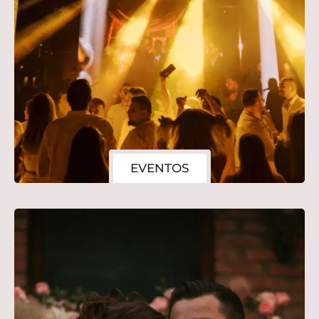
EVENTOS