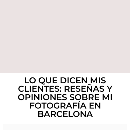
LO QUE DICEN MIS
CLIENTES: RESEÑAS Y
OPINIONES SOBRE MI
FOTOGRAFÍA EN
BARCELONA