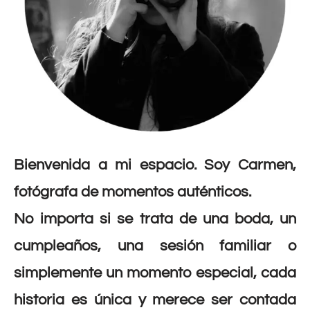
Bienvenida a mi espacio. Soy Carmen,
fotógrafa de momentos auténticos.
No importa si se trata de una boda, un
cumpleaños, una sesión familiar o
simplemente un momento especial, cada
historia es única y merece ser contada