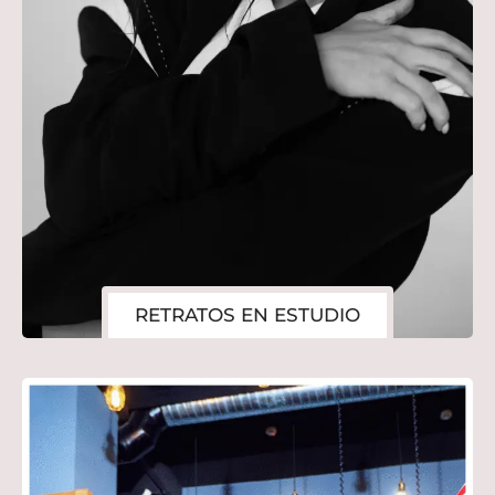
RETRATOS EN ESTUDIO