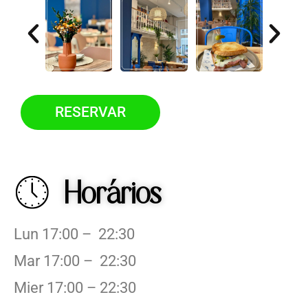
RESERVAR
Horários
Lun 17:00 – 22:30
Mar 17:00 – 22:30
Mier 17:00 – 22:30