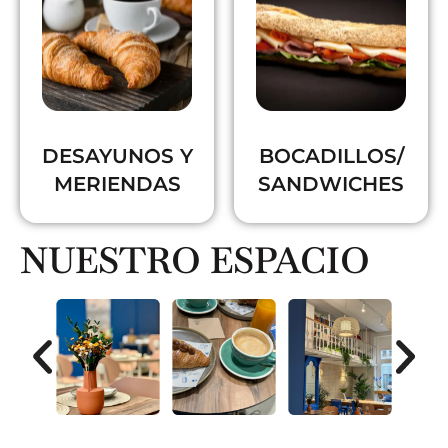
DESAYUNOS Y
BOCADILLOS/
MERIENDAS
SANDWICHES
NUESTRO ESPACIO