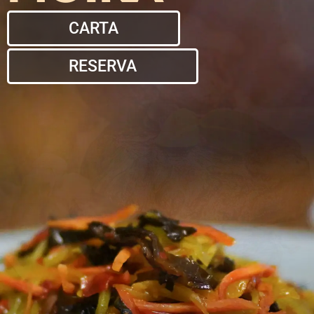
CARTA
RESERVA