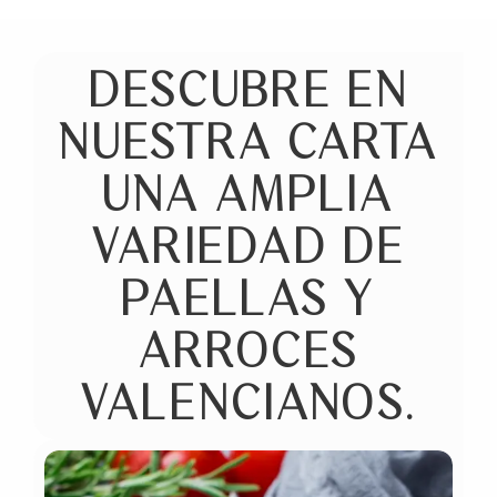
DESCUBRE EN
NUESTRA CARTA
UNA AMPLIA
VARIEDAD DE
PAELLAS Y
ARROCES
VALENCIANOS.