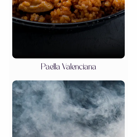
Paella Valenciana