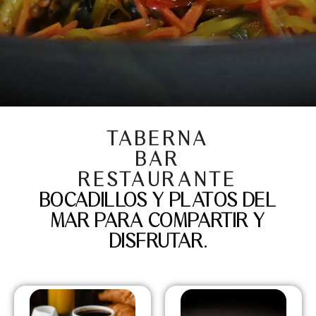
TABERNA
BAR
RESTAURANTE
BOCADILLOS Y PLATOS DEL
MAR PARA COMPARTIR Y
DISFRUTAR.