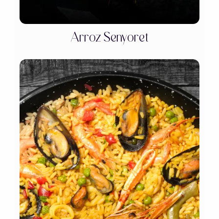
Arroz Senyoret