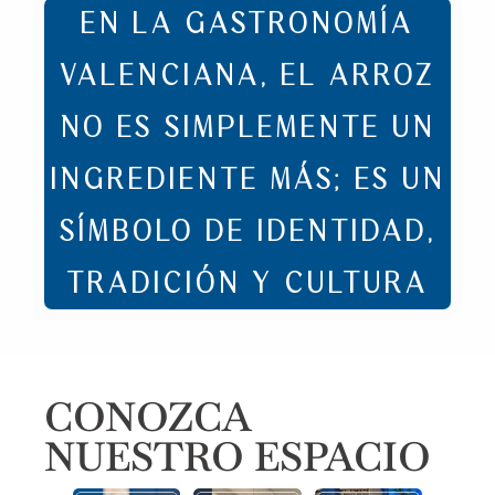
EN LA GASTRONOMÍA
VALENCIANA, EL ARROZ
NO ES SIMPLEMENTE UN
INGREDIENTE MÁS; ES UN
SÍMBOLO DE IDENTIDAD,
TRADICIÓN Y CULTURA
CONOZCA
NUESTRO ESPACIO