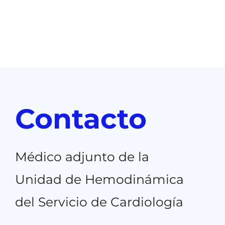
Contacto
Médico adjunto de la
Unidad de Hemodinámica
del Servicio de Cardiología