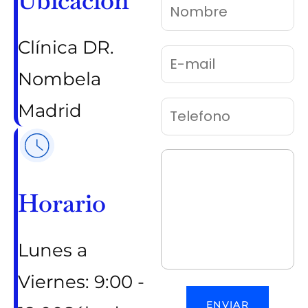
Ubicación
Clínica DR.
Nombela
Madrid
Horario
Lunes a
Viernes: 9:00 -